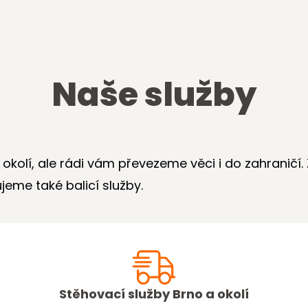
Naše služby
okolí, ale rádi vám převezeme věci i do zahraničí. 
eme také balicí služby.
Stěhovací služby Brno a okolí