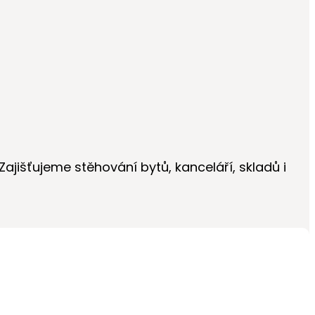
Zajišťujeme stěhování bytů, kanceláří, skladů i