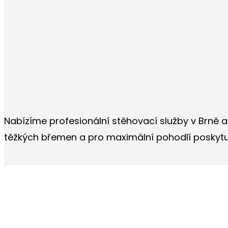
Nabízíme profesionální stěhovací služby v Brně a 
těžkých břemen a pro maximální pohodlí poskytuj