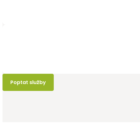
Poptat služby